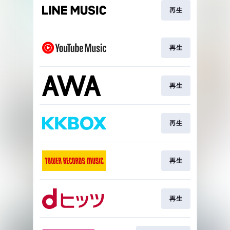
再生
再生
再生
再生
再生
再生