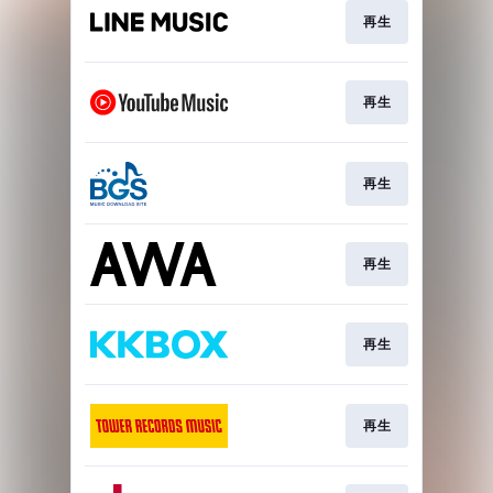
再生
再生
再生
再生
再生
再生