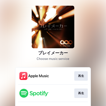
プレイメーカー
Choose music service
再生
再生