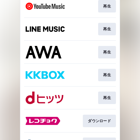
再生
再生
再生
再生
再生
ダウンロード